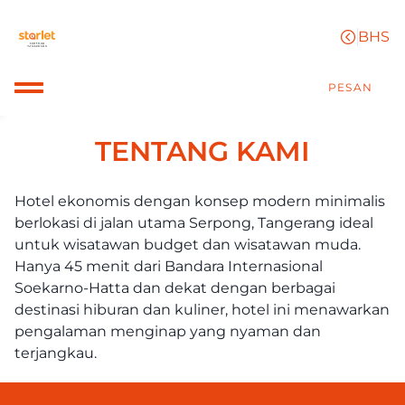
PESAN
TENTANG KAMI
Hotel ekonomis dengan konsep modern minimalis 
berlokasi di jalan utama Serpong, Tangerang ideal 
untuk wisatawan budget dan wisatawan muda. 
Hanya 45 menit dari Bandara Internasional 
Soekarno-Hatta dan dekat dengan berbagai 
destinasi hiburan dan kuliner, hotel ini menawarkan 
pengalaman menginap yang nyaman dan 
terjangkau.