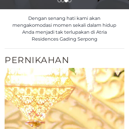
Dengan senang hati kami akan
mengakomodasi momen sekali dalam hidup
Anda menjadi tak terlupakan di Atria
Residences Gading Serpong
PERNIKAHAN