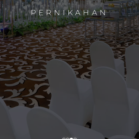
PERNIKAHAN