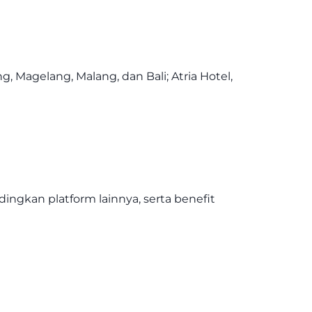
g, Magelang, Malang, dan Bali; Atria Hotel,
ngkan platform lainnya, serta benefit