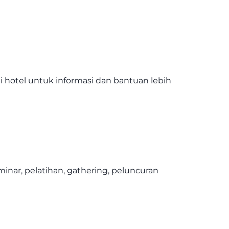
hotel untuk informasi dan bantuan lebih
inar, pelatihan, gathering, peluncuran