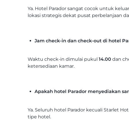
Ya. Hotel Parador sangat cocok untuk kelua
lokasi strategis dekat pusat perbelanjaan da
Jam check-in dan check-out di hotel Pa
Waktu check-in dimulai pukul
14.00
dan ch
ketersediaan kamar.
Apakah hotel Parador menyediakan sa
Ya. Seluruh hotel Parador kecuali Starlet 
tipe hotel.