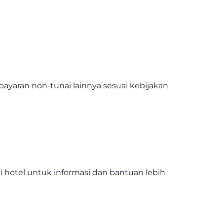
yaran non-tunai lainnya sesuai kebijakan
hotel untuk informasi dan bantuan lebih