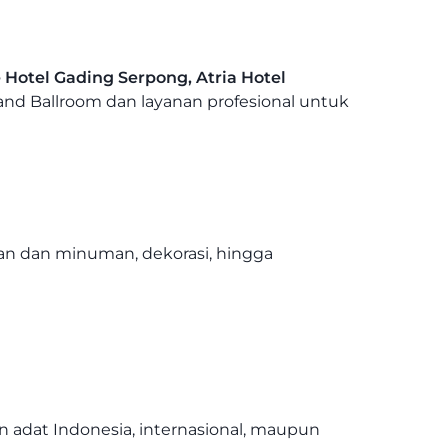
Hotel Gading Serpong, Atria Hotel
nd Ballroom dan layanan profesional untuk
an dan minuman, dekorasi, hingga
 adat Indonesia, internasional, maupun