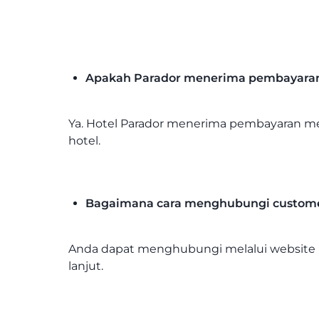
Apakah Parador menerima pembayaran
Ya. Hotel Parador menerima pembayaran men
hotel.
Bagaimana cara menghubungi customer
Anda dapat menghubungi melalui website
lanjut.