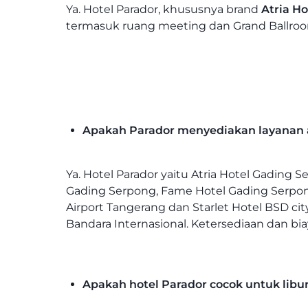
Ya. Hotel Parador, khususnya brand
Atria Ho
termasuk ruang meeting dan Grand Ballroom
Apakah Parador menyediakan layanan 
Ya. Hotel Parador yaitu Atria Hotel Gading 
Gading Serpong, Fame Hotel Gading Serpong
Airport Tangerang dan Starlet Hotel BSD c
Bandara Internasional. Ketersediaan dan bia
Apakah hotel Parador cocok untuk libu