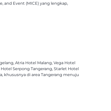
ce, and Event (MICE) yang lengkap,
gelang, Atria Hotel Malang, Vega Hotel
Hotel Serpong Tangerang, Starlet Hotel
ra, khususnya di area Tangerang menuju