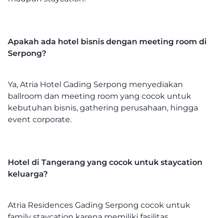
Apakah ada hotel bisnis dengan meeting room di
Serpong?
Ya, Atria Hotel Gading Serpong menyediakan
ballroom dan meeting room yang cocok untuk
kebutuhan bisnis, gathering perusahaan, hingga
event corporate.
Hotel di Tangerang yang cocok untuk staycation
keluarga?
Atria Residences Gading Serpong cocok untuk
family staycation karena memiliki fasilitas