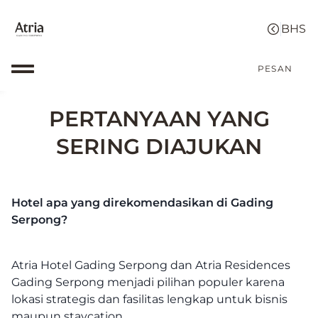
PESAN
PERTANYAAN YANG
SERING DIAJUKAN
Hotel apa yang direkomendasikan di Gading
Serpong?
Atria Hotel Gading Serpong dan Atria Residences
Gading Serpong menjadi pilihan populer karena
lokasi strategis dan fasilitas lengkap untuk bisnis
maupun staycation.