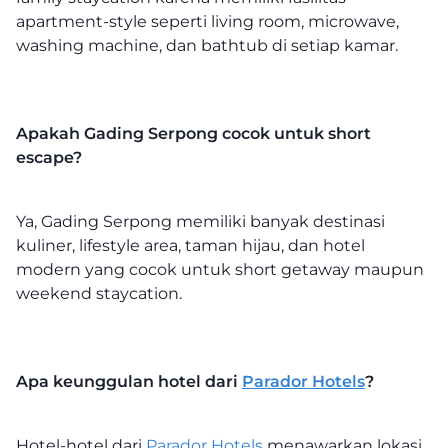
apartment-style seperti living room, microwave,
washing machine, dan bathtub di setiap kamar.
Apakah Gading Serpong cocok untuk short
escape?
Ya, Gading Serpong memiliki banyak destinasi
kuliner, lifestyle area, taman hijau, dan hotel
modern yang cocok untuk short getaway maupun
weekend staycation.
Apa keunggulan hotel dari
Parador Hotels
?
Hotel-hotel dari
Parador Hotels
menawarkan lokasi