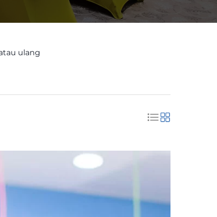
 atau ulang