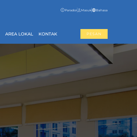
Parador
Masuk
Bahasa
AREA LOKAL
KONTAK
PESAN