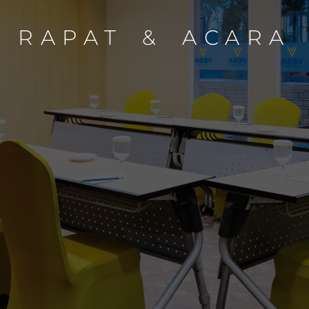
RAPAT & ACARA