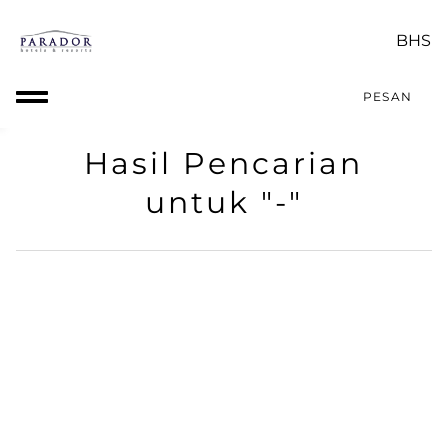
PESAN
Hasil Pencarian
untuk "-"