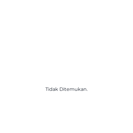
Tidak Ditemukan.