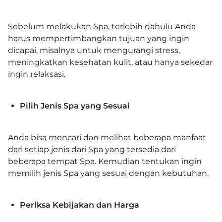
Sebelum melakukan Spa, terlebih dahulu Anda
harus mempertimbangkan tujuan yang ingin
dicapai, misalnya untuk mengurangi stress,
meningkatkan kesehatan kulit, atau hanya sekedar
ingin relaksasi.
Pilih Jenis Spa yang Sesuai
Anda bisa mencari dan melihat beberapa manfaat
dari setiap jenis dari Spa yang tersedia dari
beberapa tempat Spa. Kemudian tentukan ingin
memilih jenis Spa yang sesuai dengan kebutuhan.
Periksa Kebijakan dan Harga