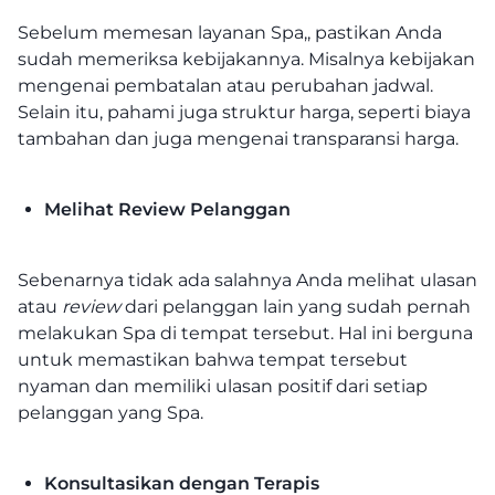
Sebelum memesan layanan Spa,, pastikan Anda
sudah memeriksa kebijakannya. Misalnya kebijakan
mengenai pembatalan atau perubahan jadwal.
Selain itu, pahami juga struktur harga, seperti biaya
tambahan dan juga mengenai transparansi harga.
Melihat Review Pelanggan
Sebenarnya tidak ada salahnya Anda melihat ulasan
atau
review
dari pelanggan lain yang sudah pernah
melakukan Spa di tempat tersebut. Hal ini berguna
untuk memastikan bahwa tempat tersebut
nyaman dan memiliki ulasan positif dari setiap
pelanggan yang Spa.
Konsultasikan dengan Terapis