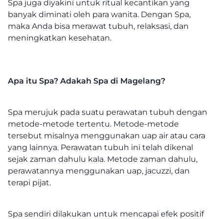
Spa juga diyakini untuk ritual kecantikan yang
banyak diminati oleh para wanita. Dengan Spa,
maka Anda bisa merawat tubuh, relaksasi, dan
meningkatkan kesehatan.
Apa itu Spa? Adakah Spa di Magelang?
Spa merujuk pada suatu perawatan tubuh dengan
metode-metode tertentu. Metode-metode
tersebut misalnya menggunakan uap air atau cara
yang lainnya. Perawatan tubuh ini telah dikenal
sejak zaman dahulu kala. Metode zaman dahulu,
perawatannya menggunakan uap, jacuzzi, dan
terapi pijat.
Spa sendiri dilakukan untuk mencapai efek positif