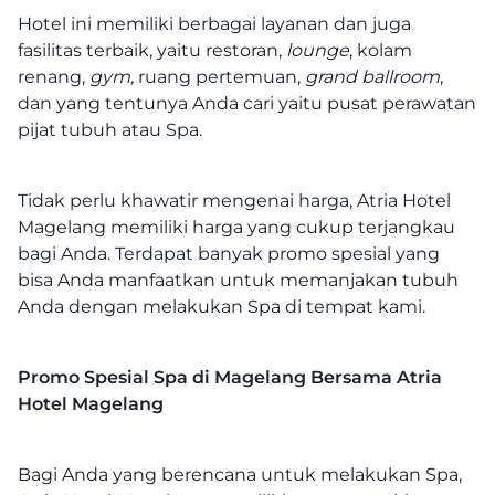
Hotel ini memiliki berbagai layanan dan juga
fasilitas terbaik, yaitu restoran,
lounge
, kolam
renang,
gym,
ruang pertemuan,
grand ballroom
,
dan yang tentunya Anda cari yaitu pusat perawatan
pijat tubuh atau Spa.
Tidak perlu khawatir mengenai harga, Atria Hotel
Magelang memiliki harga yang cukup terjangkau
bagi Anda. Terdapat banyak promo spesial yang
bisa Anda manfaatkan untuk memanjakan tubuh
Anda dengan melakukan Spa di tempat kami.
Promo Spesial Spa di Magelang Bersama Atria
Hotel Magelang
Bagi Anda yang berencana untuk melakukan Spa,