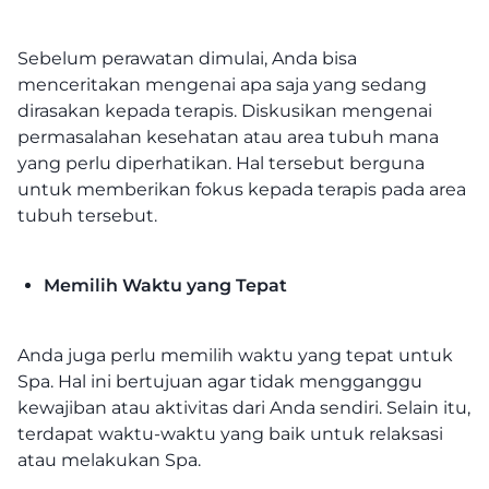
Sebelum perawatan dimulai, Anda bisa
menceritakan mengenai apa saja yang sedang
dirasakan kepada terapis. Diskusikan mengenai
permasalahan kesehatan atau area tubuh mana
yang perlu diperhatikan. Hal tersebut berguna
untuk memberikan fokus kepada terapis pada area
tubuh tersebut.
Memilih Waktu yang Tepat
Anda juga perlu memilih waktu yang tepat untuk
Spa. Hal ini bertujuan agar tidak mengganggu
kewajiban atau aktivitas dari Anda sendiri. Selain itu,
terdapat waktu-waktu yang baik untuk relaksasi
atau melakukan Spa.