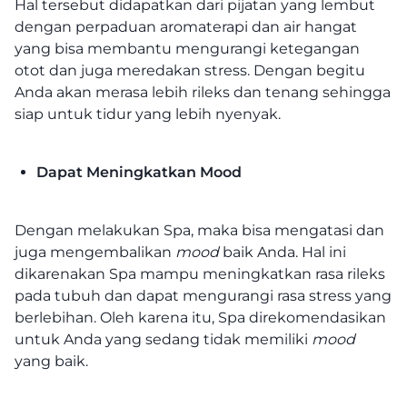
Hal tersebut didapatkan dari pijatan yang lembut
dengan perpaduan aromaterapi dan air hangat
yang bisa membantu mengurangi ketegangan
otot dan juga meredakan stress. Dengan begitu
Anda akan merasa lebih rileks dan tenang sehingga
siap untuk tidur yang lebih nyenyak.
Dapat Meningkatkan Mood
Dengan melakukan Spa, maka bisa mengatasi dan
juga mengembalikan
mood
baik Anda. Hal ini
dikarenakan Spa mampu meningkatkan rasa rileks
pada tubuh dan dapat mengurangi rasa stress yang
berlebihan. Oleh karena itu, Spa direkomendasikan
untuk Anda yang sedang tidak memiliki
mood
yang baik.