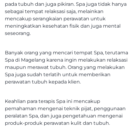
pada tubuh dan juga pikiran. Spa juga tidak hanya
sebagai tempat relaksasi saja, melainkan
mencakup serangkaian perawatan untuk
meningkatkan kesehatan fisik dan juga mental
seseorang.
Banyak orang yang mencari tempat Spa, terutama
Spa di Magelang karena ingin melakukan relaksasi
maupun merawat tubuh. Orang yang melakukan
Spa juga sudah terlatih untuk memberikan
perawatan tubuh kepada klien.
Keahlian para terapis Spa ini mencakup
pemahaman mengenai teknik pijat, penggunaan
peralatan Spa, dan juga pengetahuan mengenai
produk-produk perawatan kulit dan tubuh.