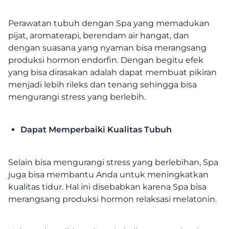
Perawatan tubuh dengan Spa yang memadukan
pijat, aromaterapi, berendam air hangat, dan
dengan suasana yang nyaman bisa merangsang
produksi hormon endorfin. Dengan begitu efek
yang bisa dirasakan adalah dapat membuat pikiran
menjadi lebih rileks dan tenang sehingga bisa
mengurangi stress yang berlebih.
Dapat Memperbaiki Kualitas Tubuh
Selain bisa mengurangi stress yang berlebihan, Spa
juga bisa membantu Anda untuk meningkatkan
kualitas tidur. Hal ini disebabkan karena Spa bisa
merangsang produksi hormon relaksasi melatonin.