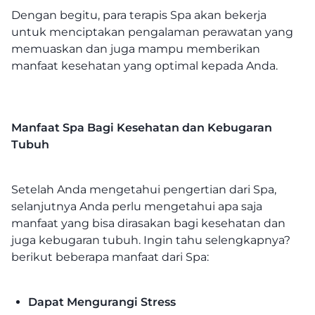
Dengan begitu, para terapis Spa akan bekerja
untuk menciptakan pengalaman perawatan yang
memuaskan dan juga mampu memberikan
manfaat kesehatan yang optimal kepada Anda.
Manfaat Spa Bagi Kesehatan dan Kebugaran
Tubuh
Setelah Anda mengetahui pengertian dari Spa,
selanjutnya Anda perlu mengetahui apa saja
manfaat yang bisa dirasakan bagi kesehatan dan
juga kebugaran tubuh. Ingin tahu selengkapnya?
berikut beberapa manfaat dari Spa:
Dapat Mengurangi Stress