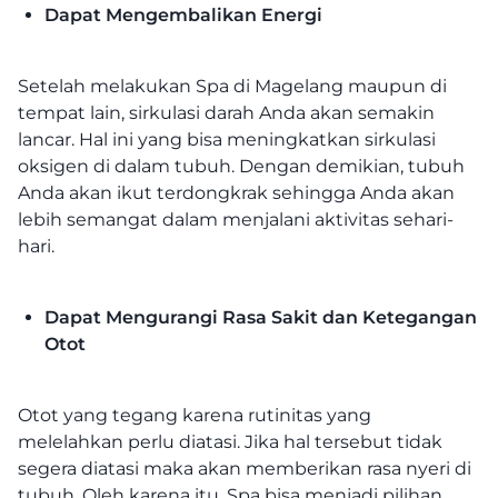
Dapat Mengembalikan Energi
Setelah melakukan Spa di Magelang maupun di
tempat lain, sirkulasi darah Anda akan semakin
lancar. Hal ini yang bisa meningkatkan sirkulasi
oksigen di dalam tubuh. Dengan demikian, tubuh
Anda akan ikut terdongkrak sehingga Anda akan
lebih semangat dalam menjalani aktivitas sehari-
hari.
Dapat Mengurangi Rasa Sakit dan Ketegangan
Otot
Otot yang tegang karena rutinitas yang
melelahkan perlu diatasi. Jika hal tersebut tidak
segera diatasi maka akan memberikan rasa nyeri di
tubuh. Oleh karena itu, Spa bisa menjadi pilihan