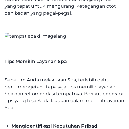
yang tepat untuk mengurangi ketegangan otot
dan badan yang pegal-pegal.
Tips Memilih Layanan Spa
Sebelum Anda melakukan Spa, terlebih dahulu
perlu mengetahui apa saja tips memilih layanan
Spa dan rekomendasi tempatnya. Berikut beberapa
tips yang bisa Anda lakukan dalam memilih layanan
Spa:
Mengidentifikasi Kebutuhan Pribadi