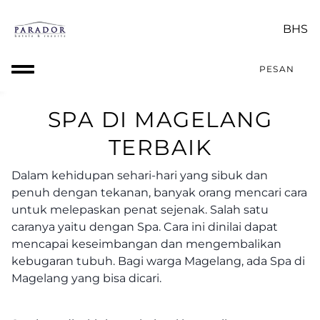
PESAN
SPA DI MAGELANG
TERBAIK
Dalam kehidupan sehari-hari yang sibuk dan
penuh dengan tekanan, banyak orang mencari cara
untuk melepaskan penat sejenak. Salah satu
caranya yaitu dengan Spa. Cara ini dinilai dapat
mencapai keseimbangan dan mengembalikan
kebugaran tubuh. Bagi warga Magelang, ada Spa di
Magelang yang bisa dicari.