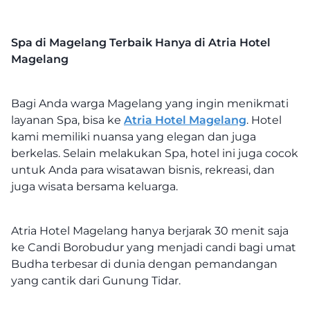
Spa di Magelang Terbaik Hanya di Atria Hotel
Magelang
Bagi Anda warga Magelang yang ingin menikmati
layanan Spa, bisa ke
Atria Hotel Magelang
. Hotel
kami memiliki nuansa yang elegan dan juga
berkelas. Selain melakukan Spa, hotel ini juga cocok
untuk Anda para wisatawan bisnis, rekreasi, dan
juga wisata bersama keluarga.
Atria Hotel Magelang hanya berjarak 30 menit saja
ke Candi Borobudur yang menjadi candi bagi umat
Budha terbesar di dunia dengan pemandangan
yang cantik dari Gunung Tidar.