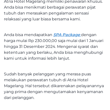
Atria Hotel Magelang memiliki penawaran khusus.
Anda bisa menikmati berbagai perawatan pijat
tubuh dan merasakan pengalaman sensasi
relaksasi yang luar biasa bersama kami.
Anda bisa mendapatkan
SPA Package
dengan
harga mulai Rp 230.000,00 saja mulai dari 1 Januari
hingga 31 Desember 2024. Mengenai syarat dan
ketentuan yang berlaku, Anda bisa menghubungi
kami untuk informasi lebih lanjut.
Sudah banyak pelanggan yang merasa puas
melakukan perawatan tubuh di Atria Hotel
Magelang. Hal tersebut dikarenakan pelayanannya
yang prima dengan mengutamakan kenyamanan
dari pelanggan.