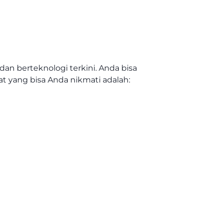
an berteknologi terkini. Anda bisa
t yang bisa Anda nikmati adalah: