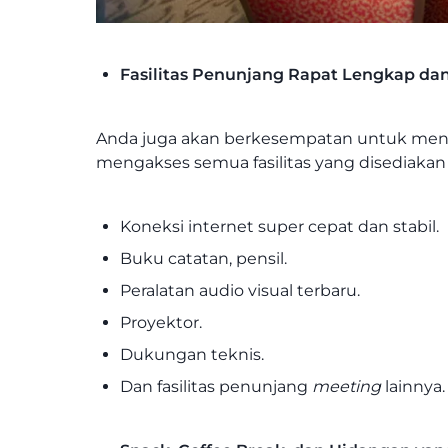
Fasilitas Penunjang Rapat Lengkap dan
Anda juga akan berkesempatan untuk menikma
mengakses semua fasilitas yang disediakan
Koneksi internet super cepat dan stabil.
Buku catatan, pensil.
Peralatan audio visual terbaru.
Proyektor.
Dukungan teknis.
Dan fasilitas penunjang
meeting
lainnya