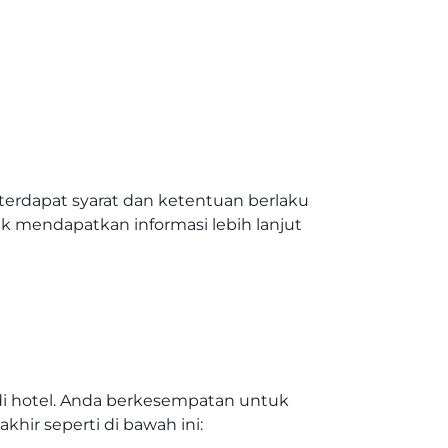
erdapat syarat dan ketentuan berlaku
k mendapatkan informasi lebih lanjut
i hotel. Anda berkesempatan untuk
akhir seperti di bawah ini: