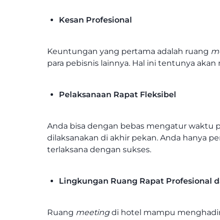
Kesan Profesional
Keuntungan yang pertama adalah ruang
m
para pebisnis lainnya. Hal ini tentunya a
Pelaksanaan Rapat Fleksibel
Anda bisa dengan bebas mengatur waktu pel
dilaksanakan di akhir pekan. Anda hanya 
terlaksana dengan sukses.
Lingkungan Ruang Rapat Profesional
Ruang
meeting
di hotel mampu menghadirk