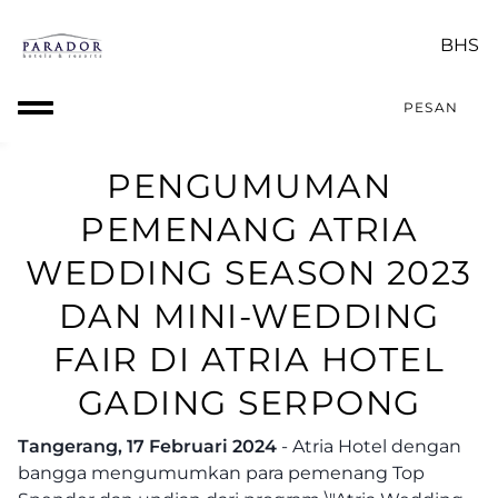
PESAN
PENGUMUMAN
PEMENANG ATRIA
WEDDING SEASON 2023
DAN MINI-WEDDING
FAIR DI ATRIA HOTEL
GADING SERPONG
Tangerang, 17 Februari 2024
- Atria Hotel dengan
bangga mengumumkan para pemenang Top