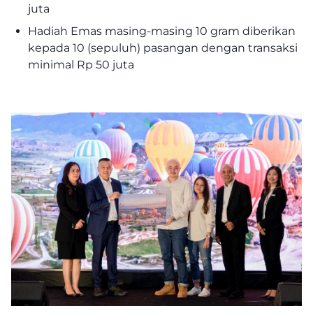
juta
Hadiah Emas masing-masing 10 gram diberikan
kepada 10 (sepuluh) pasangan dengan transaksi
minimal Rp 50 juta