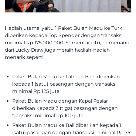
Hadiah utama, yaitu 1 Paket Bulan Madu ke Turki,
diberikan kepada Top Spender dengan transaksi
minimal Rp 175,000,000. Sementara itu, pemenang
dari Lucky Draw juga meraih hadiah-hadiah
menarik seperti:
Paket Bulan Madu ke Labuan Bajo diberikan
kepada 1 (satu) pasangan dengan transaksi
minimal Rp 125 juta.
Paket Bulan Madu dengan Kapal Pesiar
diberikan kepada 3 (tiga) pasangan dengan
transaksi minimal Rp 100 juta
Paket Bulan Madu ke Bali diberikan kepada 1
(satu) pasangan dengan transaksi minimal Rp 75