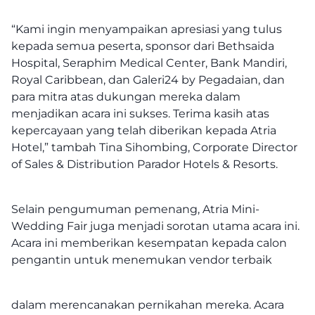
“Kami ingin menyampaikan apresiasi yang tulus
kepada semua peserta, sponsor dari Bethsaida
Hospital, Seraphim Medical Center, Bank Mandiri,
Royal Caribbean, dan Galeri24 by Pegadaian, dan
para mitra atas dukungan mereka dalam
menjadikan acara ini sukses. Terima kasih atas
kepercayaan yang telah diberikan kepada Atria
Hotel,” tambah Tina Sihombing, Corporate Director
of Sales & Distribution Parador Hotels & Resorts.
Selain pengumuman pemenang, Atria Mini-
Wedding Fair juga menjadi sorotan utama acara ini.
Acara ini memberikan kesempatan kepada calon
pengantin untuk menemukan vendor terbaik
dalam merencanakan pernikahan mereka. Acara