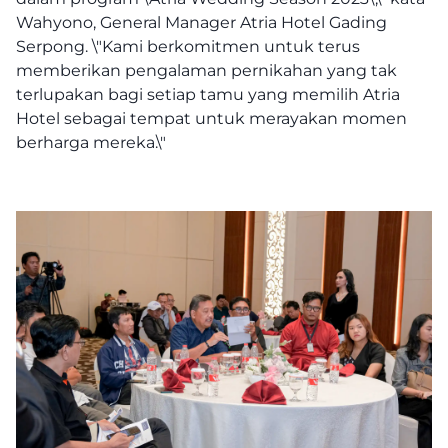
Wahyono, General Manager Atria Hotel Gading
Serpong. \"Kami berkomitmen untuk terus
memberikan pengalaman pernikahan yang tak
terlupakan bagi setiap tamu yang memilih Atria
Hotel sebagai tempat untuk merayakan momen
berharga mereka.\"