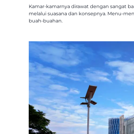
Kamar-kamarnya dirawat dengan sangat baik
melalui suasana dan konsepnya. Menu-me
buah-buahan.