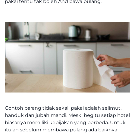
pakai tentu tak boleh And bawa pulang.
Contoh barang tidak sekali pakai adalah selimut,
handuk dan jubah mandi. Meski begitu setiap hotel
biasanya memiliki kebijakan yang berbeda. Untuk
itulah sebelum membawa pulang ada baiknya