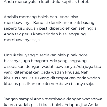
Anda menanyakan lebih dulu kepihak hotel.
Apabila memang boleh baru Anda bisa
membawanya. Kendati demikian untuk barang
seperti tisu sudah pasti diperbolehkan sehingga
Anda tak perlu khawatir dan bisa langsung
membawanya saja.
Untuk tisu yang disediakan oleh pihak hotel
biasanya juga beragam. Ada yang langsung
disediakan dengan wadah bawaanya. Ada juga tisu
yang ditempatkan pada wadah khusus. Nah
khusus untuk tisu yang ditempatkan pada wadah
khusus pastikan untuk membawa tisunya saja.
Jangan sampai Anda membawa dengan wadahnya
karena sudah pasti tidak boleh. Adapun jika Anda