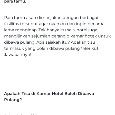
para tamu.
Para tamu akan dimanjakan dengan berbagai
fasilitas tersebut agar nyaman dan ingin berlama-
lama menginap. Tak hanya itu saja, hotel juga
mengijinkan sejumlah barang dikamar hotek untuk
dibawa pulang. Apa sajakah itu? Apakah tisu
termasuk yang boleh dibawa pulang? Berikut
Jawabannya!
Apakah Tisu di Kamar Hotel Boleh Dibawa
Pulang?