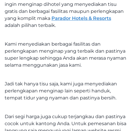
ingin menginap dihotel yang menyediakan tisu
gratis dan berbagai fasilitas maupun perlengkapan
yang komplit maka
Parador Hotels & Resorts
adalah pilihan terbaik.
Kami menyediakan berbagai fasilitas dan
perlengkapan menginap yang terbaik dan pastinya
super lengkap sehingga Anda akan merasa nyaman
selama menggunakan jasa kami.
Jadi tak hanya tisu saja, kami juga menyediakan
perlengkapan menginap lain seperti handuk,
tempat tidur yang nyaman dan pastinya bersih.
Dari segi harga juga cukup terjangkau dan pastinya
cocok untuk kantong Anda. Untuk pemesanan bisa
langsung saja mengunjungi laman website resmi