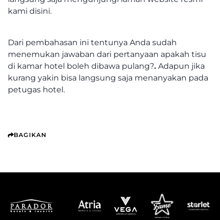
kami
disini
.
Dari pembahasan ini tentunya Anda sudah
menemukan jawaban dari pertanyaan
apakah tisu
di kamar hotel boleh dibawa pulang?
.
Adapun jika
kurang yakin bisa langsung saja menanyakan pada
petugas hotel.
BAGIKAN