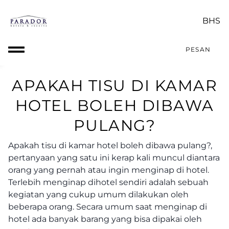
PESAN
APAKAH TISU DI KAMAR
HOTEL BOLEH DIBAWA
PULANG?
Apakah tisu di kamar hotel boleh dibawa pulang?
,
pertanyaan yang satu ini kerap kali muncul diantara
orang yang pernah atau ingin menginap di hotel.
Terlebih menginap dihotel sendiri adalah sebuah
kegiatan yang cukup umum dilakukan oleh
beberapa orang. Secara umum saat menginap di
hotel ada banyak barang yang bisa dipakai oleh