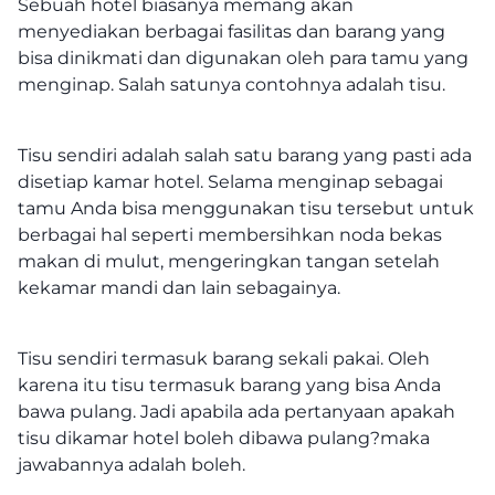
Sebuah hotel biasanya memang akan
menyediakan berbagai fasilitas dan barang yang
bisa dinikmati dan digunakan oleh para tamu yang
menginap. Salah satunya contohnya adalah tisu.
Tisu sendiri adalah salah satu barang yang pasti ada
disetiap kamar hotel. Selama menginap sebagai
tamu Anda bisa menggunakan tisu tersebut untuk
berbagai hal seperti membersihkan noda bekas
makan di mulut, mengeringkan tangan setelah
kekamar mandi dan lain sebagainya.
Tisu sendiri termasuk barang sekali pakai. Oleh
karena itu tisu termasuk barang yang bisa Anda
bawa pulang. Jadi apabila ada pertanyaan
apakah
tisu dikamar hotel boleh dibawa pulang
?maka
jawabannya adalah boleh.