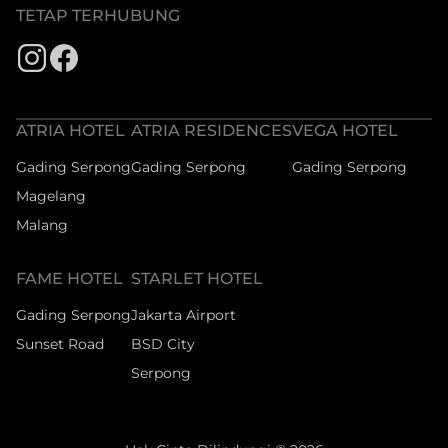
TETAP TERHUBUNG
ATRIA HOTEL
ATRIA RESIDENCES
VEGA HOTEL
Gading Serpong
Gading Serpong
Gading Serpong
Magelang
Malang
FAME HOTEL
STARLET HOTEL
Gading Serpong
Jakarta Airport
Sunset Road
BSD City
Serpong