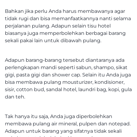
Bahkan jika perlu Anda harus membawanya agar
tidak rugi dan bisa memanfaatkannya nanti selama
perjalanan pulang. Adapun selain tisu hotel
biasanya juga memperbolehkan berbagai barang
sekali pakai lain untuk dibawah pulang.
Adapun barang-barang tersebut diantaranya ada
perlengkapan mandi seperti sabun, shampo, sikat
gigi, pasta gigi dan shower cap. Selain itu Anda juga
bisa membawa pulang mousturizer, kondisioner,
sisir, cotton bud, sandal hotel, laundri bag, kopi, gula
dan teh.
Tak hanya itu saja, Anda juga diperbolehkan
membawa pulang air mineral, pulpen dan notepad.
Adapun untuk barang yang sifatnya tidak sekali